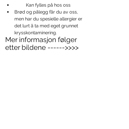
	Kan fylles på hos oss
Brød og pålegg får du av oss, 
men har du spesielle allergier er 
det lurt å ta med eget grunnet 
krysskontaminering.
Mer informasjon følger 
etter bildene ------>>>>