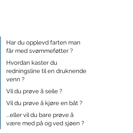
Har du opplevd farten man 
får med svømmeføtter ?
Hvordan kaster du 
redningsline til en druknende 
venn ?
Vil du prøve å seile ?
Vil du prøve å kjøre en båt ?
...eller vil du bare prøve å 
være med på og ved sjøen ?