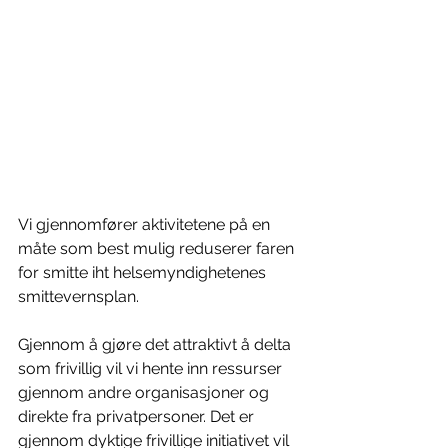
Vi gjennomfører aktivitetene på en 
måte som best mulig reduserer faren 
for smitte iht helsemyndighetenes 
smittevernsplan.
Gjennom å gjøre det attraktivt å delta 
som frivillig vil vi hente inn ressurser 
gjennom andre organisasjoner og 
direkte fra privatpersoner. Det er 
gjennom dyktige frivillige initiativet vil 