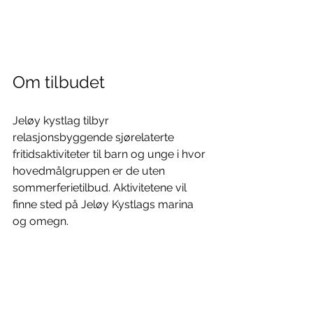
Om tilbudet
Jeløy kystlag tilbyr 
relasjonsbyggende sjørelaterte 
fritidsaktiviteter til barn og unge i hvor 
hovedmålgruppen er de uten 
sommerferietilbud. Aktivitetene vil 
finne sted på Jeløy Kystlags marina 
og omegn.